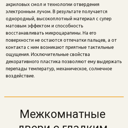
акриловых смол и технологии отвердения 
электронным лучом. В результате получается 
однородный, высокоплотный материал с супер 
матовым эффектом и способность 
восстанавливать микроцарапины. На его 
поверхности не остаются отпечатки пальцев, а от 
контакта с ним возникают приятные тактильные 
ощущения. Исключительные свойства 
декоративного пластика позволяют ему выдержать 
перепады температур, механическое, солнечное 
воздействие.
Межкомнатные 