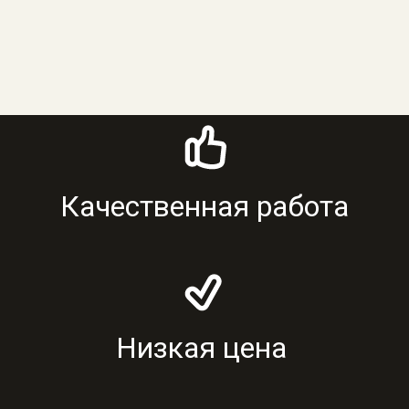
Качественная работа
Низкая цена 