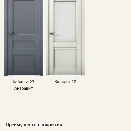
Кобальт 12
Кобальт 27
Антрацит
Преимущества покрытия: