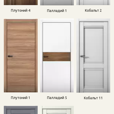
Плутоний 4
Кобальт 2
Палладий 1
Плутоний 1
Палладий 5
Кобальт 11