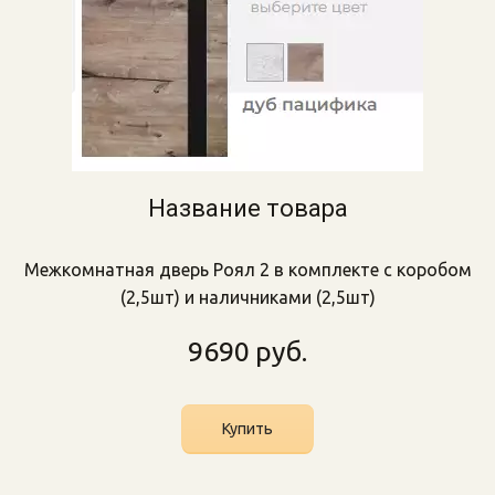
Название товара
Межкомнатная дверь Роял 2 в комплекте с коробом
(2,5шт) и наличниками (2,5шт)
9690
руб.
Купить