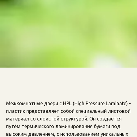
Межкомнатные двери с HPL (High Pressure Laminate) - 
пластик представляет собой специальный листовой 
материал со слоистой структурой. Он создаётся 
путём термического ламинирования бумаги под 
высоким давлением, с использованием уникальных 