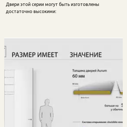
Двери этой серии могут быть изготовлены 
достаточно высокими: